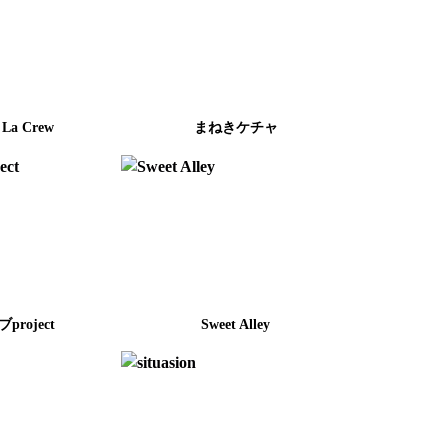
 La Crew
まねきケチャ
project
Sweet Alley