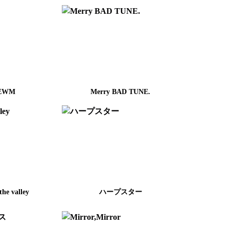
EWM
Merry BAD TUNE.
 the valley
ハープスター