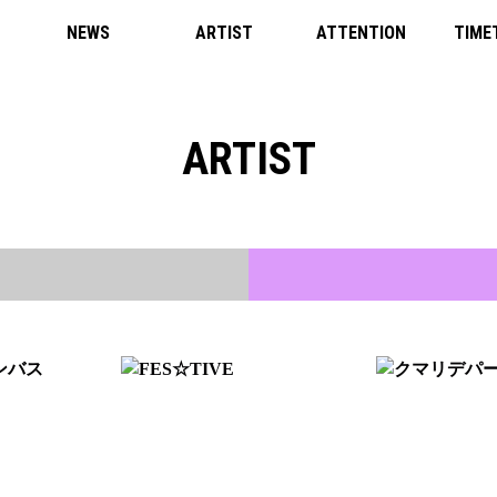
NEWS
ARTIST
ATTENTION
TIME
ARTIST