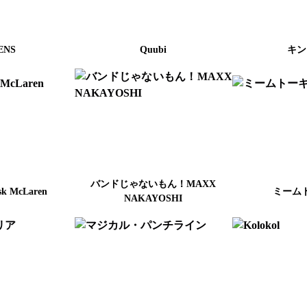
ENS
Quubi
キン
バンドじゃないもん！MAXX
sk McLaren
ミーム
NAKAYOSHI