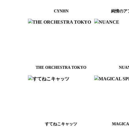
CYNHN
純情のア
THE ORCHESTRA TOKYO
NUA
すてねこキャッツ
MAGICA